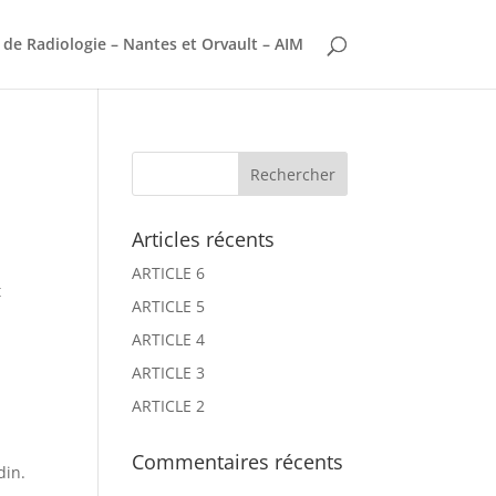
 de Radiologie – Nantes et Orvault – AIM
Articles récents
ARTICLE 6
t
ARTICLE 5
ARTICLE 4
ARTICLE 3
ARTICLE 2
Commentaires récents
din.