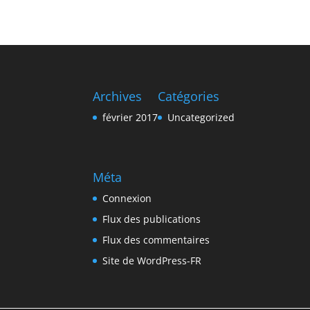
Archives
Catégories
février 2017
Uncategorized
Méta
Connexion
Flux des publications
Flux des commentaires
Site de WordPress-FR